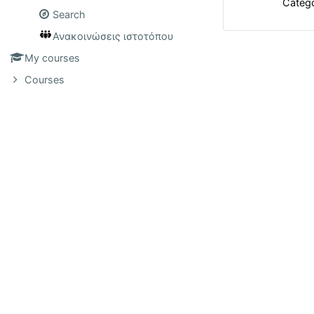
Categ
Search
Ανακοινώσεις ιστοτόπου
My courses
Courses