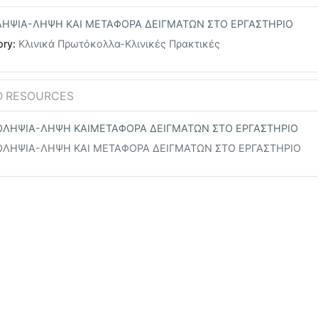
ΗΨΙΑ-ΛΗΨΗ ΚΑΙ ΜΕΤΑΦΟΡΑ ΔΕΙΓΜΑΤΩΝ ΣΤΟ ΕΡΓΑΣΤΗΡΙΟ
ory:
Κλινικά Πρωτόκολλα-Κλινικές Πρακτικές
ND RESOURCES
ΟΛΗΨΙΑ-ΛΗΨΗ ΚΑΙΜΕΤΑΦΟΡΑ ΔΕΙΓΜΑΤΩΝ ΣΤΟ ΕΡΓΑΣΤΗΡΙΟ
ΟΛΗΨΙΑ-ΛΗΨΗ ΚΑΙ ΜΕΤΑΦΟΡΑ ΔΕΙΓΜΑΤΩΝ ΣΤΟ ΕΡΓΑΣΤΗΡΙΟ