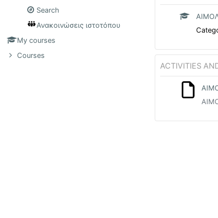
Search
ΑΙΜΟΛ
Ανακοινώσεις ιστοτόπου
Categ
My courses
Courses
ACTIVITIES A
ΑΙΜ
ΑΙΜ